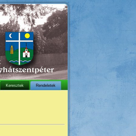
Keresztek
Rendeletek