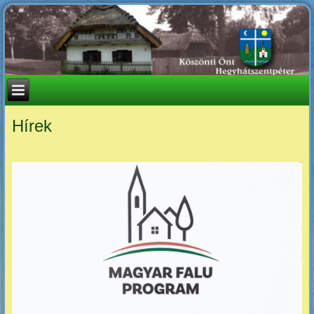
Hírek